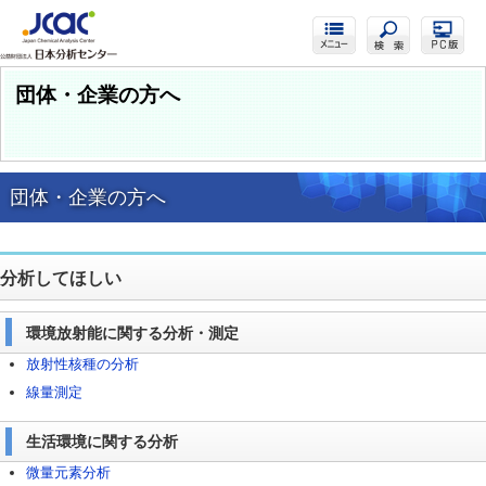
団体・企業の方へ
団体・企業の方へ
分析してほしい
環境放射能に関する分析・測定
放射性核種の分析
線量測定
生活環境に関する分析
微量元素分析