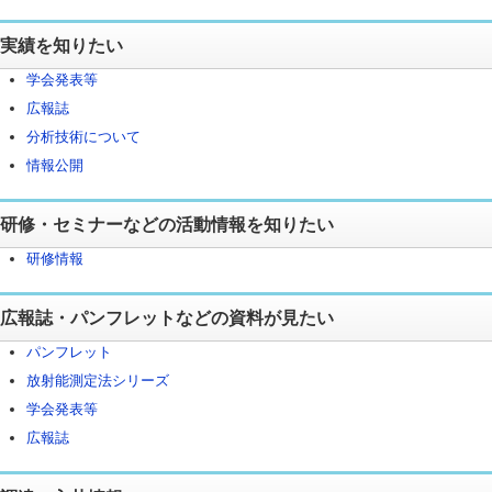
実績を知りたい
学会発表等
広報誌
分析技術について
情報公開
研修・セミナーなどの活動情報を知りたい
研修情報
広報誌・パンフレットなどの資料が見たい
パンフレット
放射能測定法シリーズ
学会発表等
広報誌