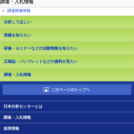
調達・入札情報
調達関連情報
分析してほしい
実績を知りたい
研修・セミナーなどの活動情報を知りたい
広報誌・パンフレットなどの資料が見たい
調達・入札情報
日本分析センターとは
調達・入札情報
採用情報