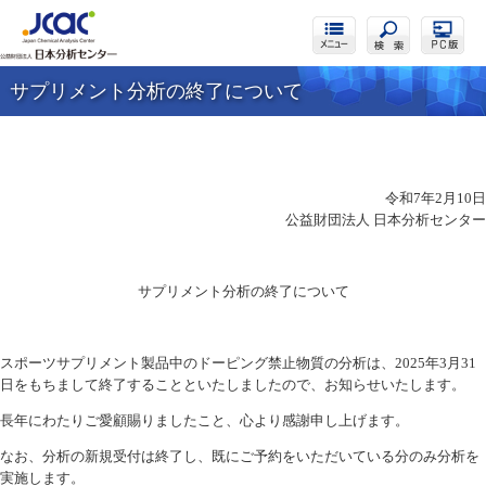
サプリメント分析の終了について
令和7年2月10日
公益財団法人 日本分析センター
サプリメント分析の終了について
スポーツサプリメント製品中のドーピング禁止物質の分析は、2025年3月31
日をもちまして終了することといたしましたので、お知らせいたします。
長年にわたりご愛顧賜りましたこと、心より感謝申し上げます。
なお、分析の新規受付は終了し、既にご予約をいただいている分のみ分析を
実施します。