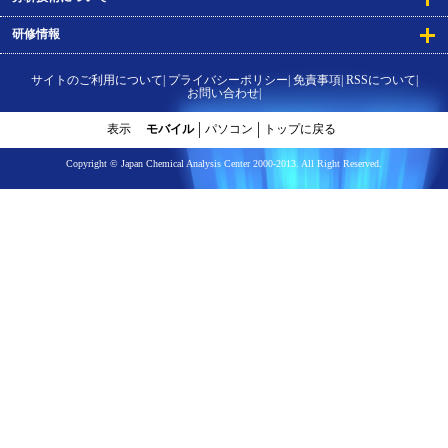
研修情報
サイトのご利用について
プライバシーポリシー
免責事項
RSSについて
お問い合わせ
表示
モバイル
パソコン
トップに戻る
Copyright © Japan Chemical Analysis Center 2000-2013. All Right Reserved.