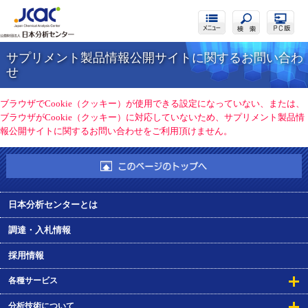
サプリメント製品情報公開サイトに関するお問い合わ
せ
ブラウザでCookie（クッキー）が使用できる設定になっていない、または、
ブラウザがCookie（クッキー）に対応していないため、サプリメント製品情
報公開サイトに関するお問い合わせをご利用頂けません。
日本分析センターとは
調達・入札情報
採用情報
各種サービス
分析技術について